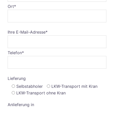
Ort*
Ihre E-Mail-Adresse*
Telefon*
Lieferung
Selbstabholer
LKW-Transport mit Kran
LKW-Transport ohne Kran
Anlieferung in