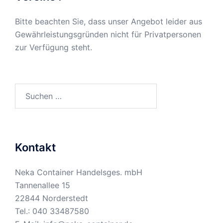
Bitte beachten Sie, dass unser Angebot leider aus
Gewährleistungsgründen nicht für Privatpersonen
zur Verfügung steht.
Suchen
nach:
Kontakt
Neka Container Handelsges. mbH
Tannenallee 15
22844 Norderstedt
Tel.:
040 33487580