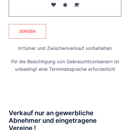
Feld
leer.
Irrtümer und Zwischenverkauf vorbehalten
Für die Besichtigung von Gebrauchtcontainern ist
unbedingt eine Terminabsprache erforderlich!
Verkauf nur an gewerbliche
Abnehmer und eingetragene
Vereine !