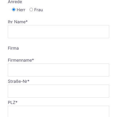
Anrede
Herr
Frau
Ihr Name*
Firma
Firmenname*
Straße-Nr*
PLZ*