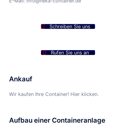
E-Mail:
info@neka-container.de
Schreiben Sie uns
Rufen Sie uns an
Ankauf
Wir kaufen Ihre Container! Hier klicken.
Aufbau einer Containeranlage