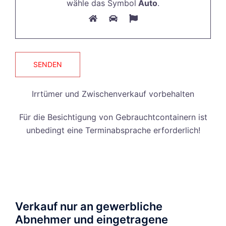
wähle das Symbol
Auto
.
Feld
leer.
Irrtümer und Zwischenverkauf vorbehalten
Für die Besichtigung von Gebrauchtcontainern ist
unbedingt eine Terminabsprache erforderlich!
Verkauf nur an gewerbliche
Abnehmer und eingetragene