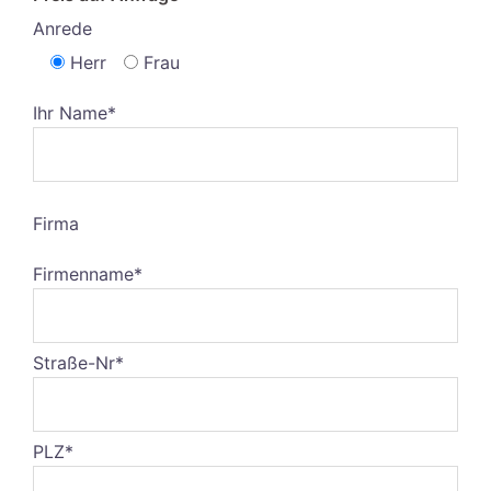
Anrede
Herr
Frau
Ihr Name*
Firma
Firmenname*
Straße-Nr*
PLZ*