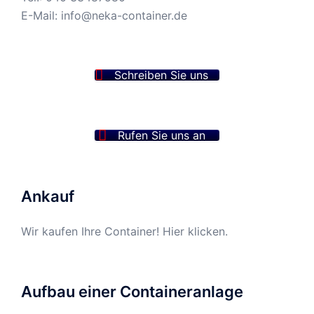
E-Mail:
info@neka-container.de
Schreiben Sie uns
Rufen Sie uns an
Ankauf
Wir kaufen Ihre Container! Hier klicken.
Aufbau einer Containeranlage