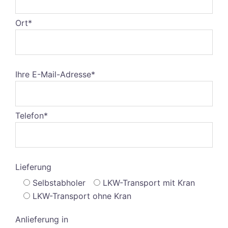
Ort*
Ihre E-Mail-Adresse*
Telefon*
Lieferung
Selbstabholer
LKW-Transport mit Kran
LKW-Transport ohne Kran
Anlieferung in