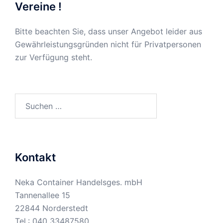
Vereine !
Bitte beachten Sie, dass unser Angebot leider aus
Gewährleistungsgründen nicht für Privatpersonen
zur Verfügung steht.
Suchen
nach:
Kontakt
Neka Container Handelsges. mbH
Tannenallee 15
22844 Norderstedt
Tel.:
040 33487580