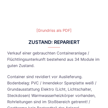
[Grundriss als PDF]
ZUSTAND: REPARIERT
Verkauf einer gebrauchten Containeranlage /
Flüchtlingsunterkunft bestehend aus 34 Module im
guten Zustand.
Container sind revidiert vor Auslieferung.
Bodenbelag: PVC / Innendekor Spanplatte weiß /
Grundausstattung Elektro (Licht, Lichtschalter,
Steckdosen) Warmwasserheizkörper vorhanden,
Rohrleitungen sind im Stoßbereich getrennt! /