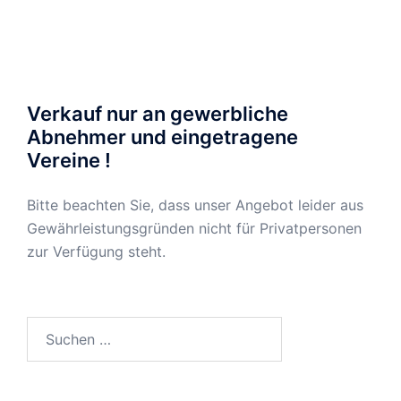
Verkauf nur an gewerbliche
Abnehmer und eingetragene
Vereine !
Bitte beachten Sie, dass unser Angebot leider aus
Gewährleistungsgründen nicht für Privatpersonen
zur Verfügung steht.
Suchen
nach: