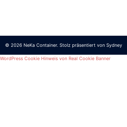
© 2026 NeKa Container. Stolz präsentiert von
Sydney
WordPress Cookie Hinweis von Real Cookie Banner