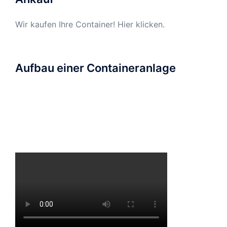
Wir kaufen Ihre Container! Hier klicken.
Aufbau einer Containeranlage