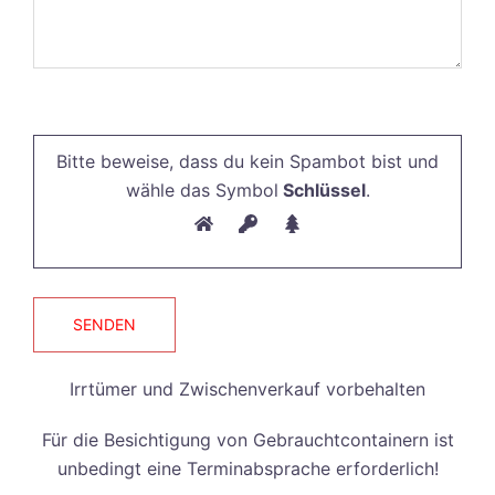
Bitte
lasse
Bitte beweise, dass du kein Spambot bist und
dieses
wähle das Symbol
Schlüssel
.
Feld
leer.
Irrtümer und Zwischenverkauf vorbehalten
Für die Besichtigung von Gebrauchtcontainern ist
unbedingt eine Terminabsprache erforderlich!