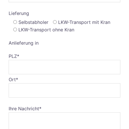
Lieferung
Selbstabholer
LKW-Transport mit Kran
LKW-Transport ohne Kran
Anlieferung in
PLZ*
Ort*
Ihre Nachricht*