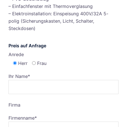
– Einfachfenster mit Thermoverglasung
– Elektroinstallation: Einspeisung 400V/32A 5-
polig (Sicherungskasten, Licht, Schalter,
Steckdosen)
Preis auf Anfrage
Anrede
Herr
Frau
Ihr Name*
Firma
Firmenname*