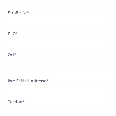
Straße-Nr*
PLZ*
Ort*
Ihre E-Mail-Adresse*
Telefon*